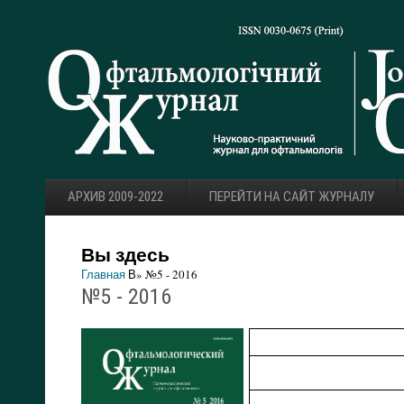
АРХИВ 2009-2022
ПЕРЕЙТИ НА САЙТ ЖУРНАЛУ
Вы здесь
Главная
В» №5 - 2016
№5 - 2016