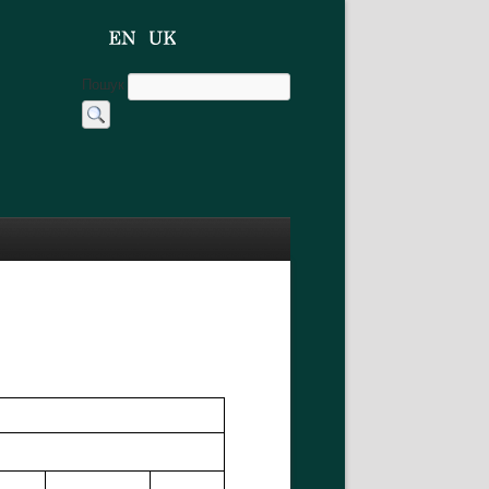
Пошук