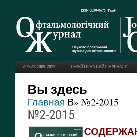
АРХИВ 2009-2022
ПЕРЕЙТИ НА САЙТ ЖУРНАЛУ
Вы здесь
Главная
В» №2-2015
№2-2015
СОДЕРЖА