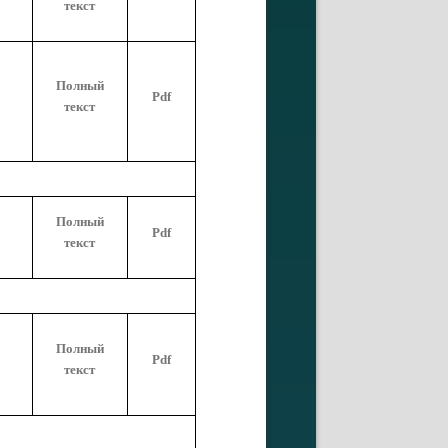
текст
Полный
Pdf
текст
Полный
Pdf
текст
Полный
Pdf
текст