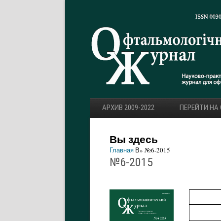
АРХИВ 2009-2022
ПЕРЕЙТИ НА
Вы здесь
Главная
В» №6-2015
№6-2015