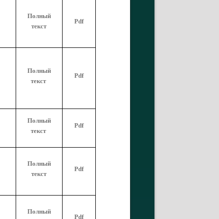
Полный
Pdf
текст
Полный
Pdf
текст
Полный
Pdf
текст
Полный
Pdf
текст
Полный
Pdf