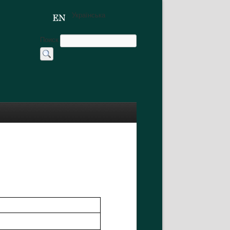
Українська
Поиск