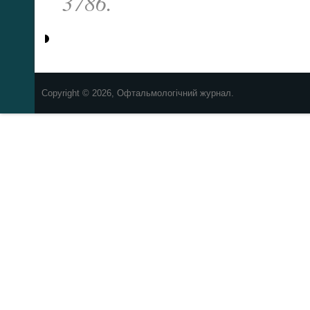
3786.
Copyright © 2026, Офтальмологічний журнал.