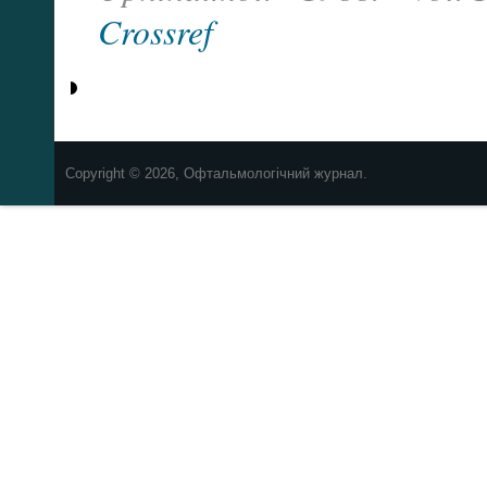
Crossref
Copyright © 2026, Офтальмологічний журнал.