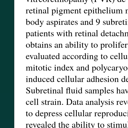
retinal pigment epithelium m
body aspirates and 9 subret
patients with retinal detac
obtains an ability to prolife
evaluated according to cellul
mitotic index and polycaryo
induced cellular adhesion de
Subretinal fluid samples hav
cell strain. Data analysis re
to depress cellular reproduc
revealed the ability to stimu