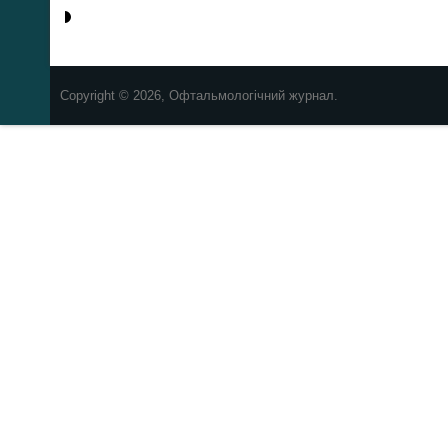
Copyright © 2026, Офтальмологічний журнал.