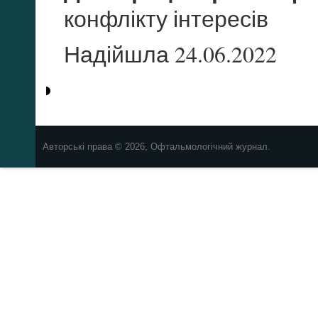
конфлікту інтересів
Надійшла 24.06.2022
Авторські права © 2026, Офтальмологічний журнал.