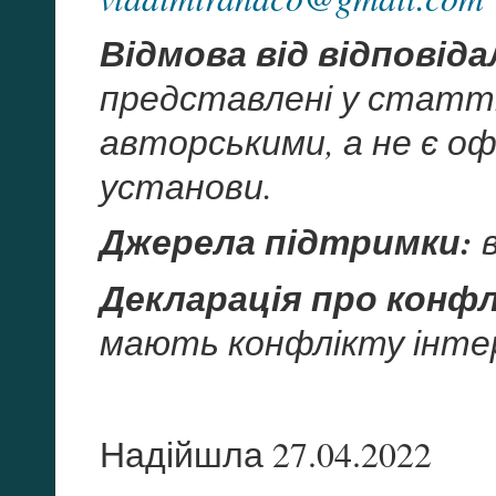
Відмова від відповід
представлені у статті
авторськими, а не є оф
установи.
Джерела підтримки:
в
Декларація про конфл
мають конфлікту інте
Надійшла 27.04.2022