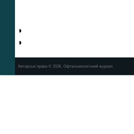
Авторські права © 2026, Офтальмологічний журнал.