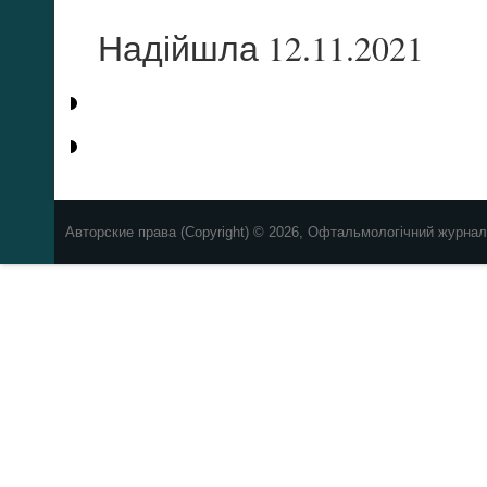
Надійшла 12.11.2021
Авторские права (Copyright) © 2026, Офтальмологічний журнал