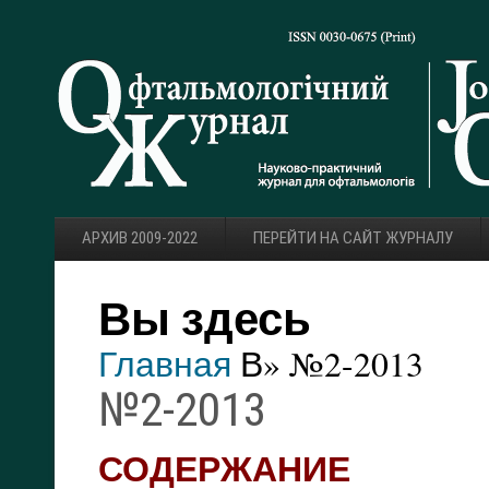
АРХИВ 2009-2022
ПЕРЕЙТИ НА САЙТ ЖУРНАЛУ
Вы здесь
Главная
В» №2-2013
№2-2013
СОДЕРЖАНИЕ