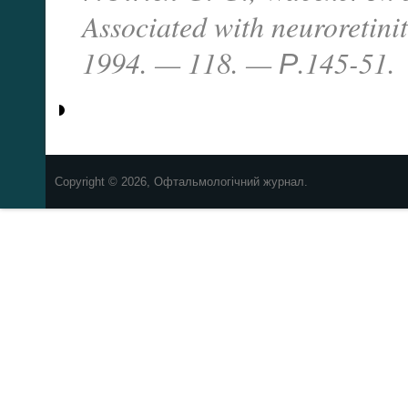
Associated with neuroretinit
1994. — 118. — Р.145-51.
Copyright © 2026, Офтальмологічний журнал.