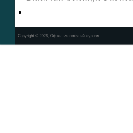
Copyright © 2026, Офтальмологічний журнал.