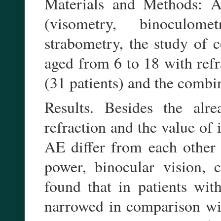
Materials and Methods: A
(visometry, binoculome
strabometry, the study of c
aged from 6 to 18 with refr
(31 patients) and the combi
Results. Besides the alr
refraction and the value of
AE differ from each other i
power, binocular vision, 
found that in patients wi
narrowed in comparison with