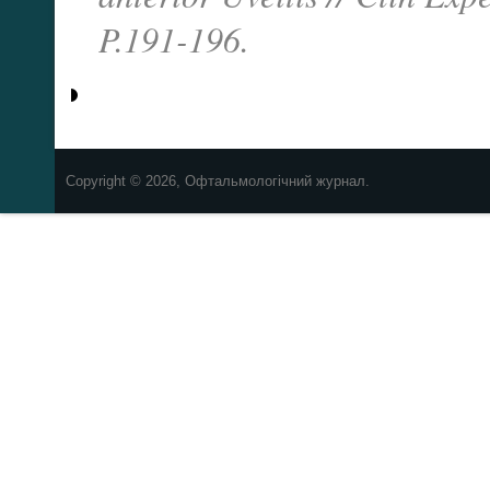
P.191-196.
Copyright © 2026, Офтальмологічний журнал.