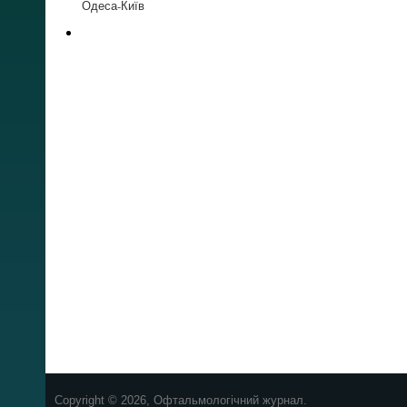
Одеса-Київ
Copyright © 2026, Офтальмологічний журнал.