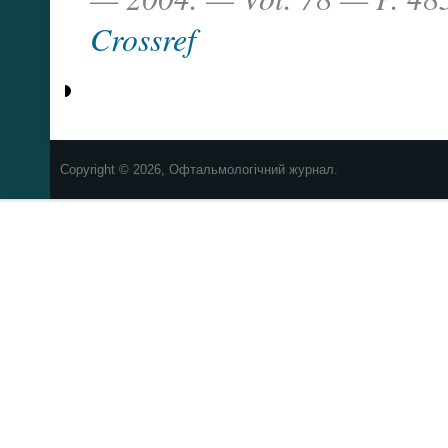
Crossref
Copyright © 2026, Офтальмологічний журнал.