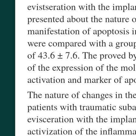
evistseration with the impla
presented about the nature 
manifestation of apoptosis i
were compared with a group 
of 43.6 ± 7.6. The proved by 
of the expression of the mo
activation and marker of ap
The nature of changes in the
patients with traumatic sub
evisceration with the impla
activization of the inflamma