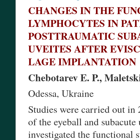
CHANGES IN THE FUN
LYMPHOCYTES IN PAT
POSTTRAUMATIC SUB
UVEITES AFTER EVIS
LAGE IMPLANTATION
Chebotarev E. P., Maletski
Odessa, Ukraine
Studies were carried out in
of the eyeball and subacute 
investigated the functional 