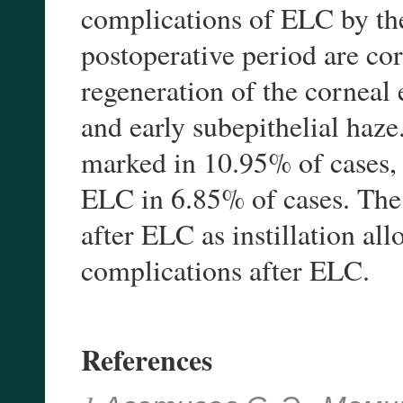
complications of ELC by t
postoperative period are c
regeneration of the corneal 
and early subepithelial haze
marked in 10.95% of cases, w
ELC in 6.85% of cases. The 
after ELC as instillation al
complications after ELC.
References