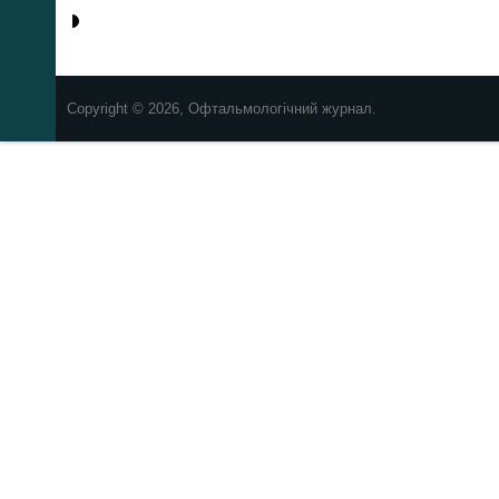
Copyright © 2026, Офтальмологічний журнал.