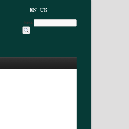
Поиск