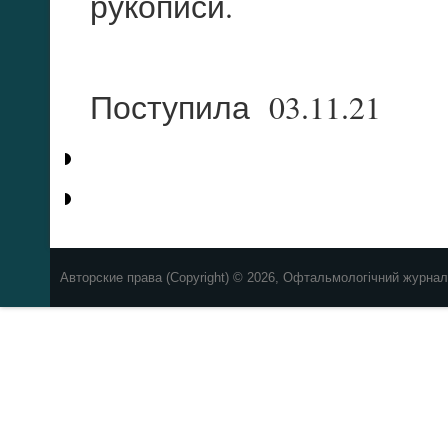
рукописи.
Поступила 03.11.21
Авторские права (Copyright) © 2026, Офтальмологічний журнал