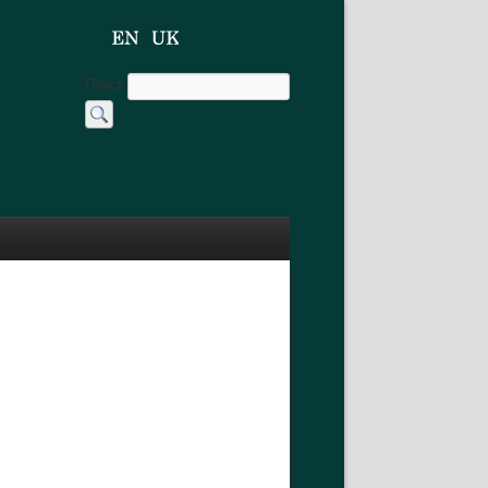
Поиск