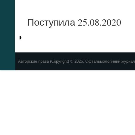
Поступила 25.08.2020
Авторские права (Copyright) © 2026, Офтальмологічний журнал