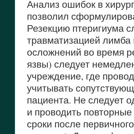
Анализ ошибок в хирур
позволил сформулиров
Резекцию птеригиума с
травматизацией лимба 
осложнений во время р
язвы) следует немедле
учреждение, где провод
учитывать сопутствую
пациента. Не следует 
и проводить повторные
сроки после первичного