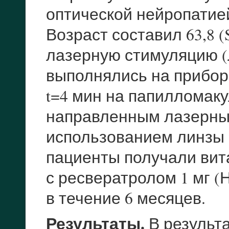
оптической нейропатие
Возраст составил 63,8 (
лазерную стимуляцию (
выполнялись на приборе
t=4 мин на папилломак
направленным лазерны
использованием линзы 9
пациенты получали вит
с ресвератролом 1 мг (
в течение 6 месяцев.
Результаты.
В результ