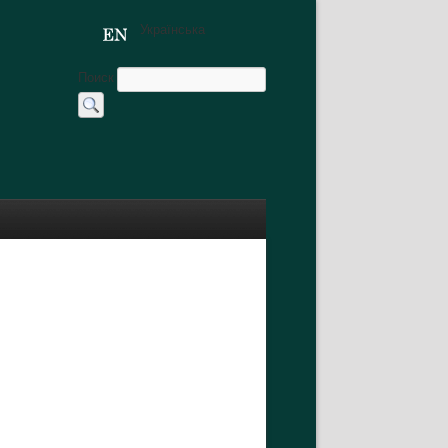
Українська
Поиск