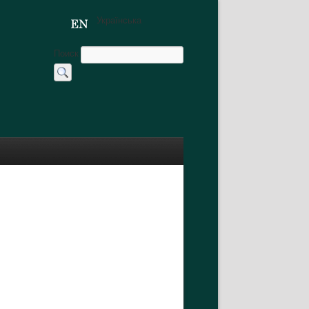
Українська
Поиск