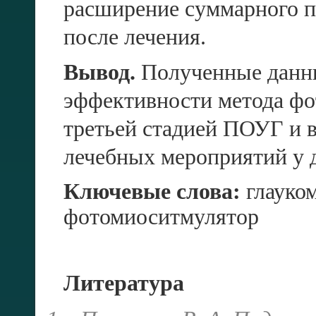
расширение суммарного по
после лечения.
Вывод.
Полученные данны
эффективности метода фо
третьей стадией ПОУГ и 
лечебных мероприятий у 
Ключевые слова:
глауком
фотомиоситмулятор
Литература