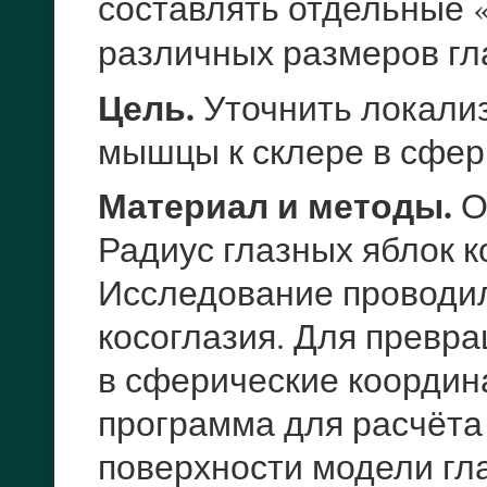
составлять отдельные 
различных размеров гл
Цель.
Уточнить локали
мышцы к склере в сфер
Материал и методы.
О
Радиус глазных яблок ко
Исследование проводил
косоглазия. Для превр
в сферические координ
программа для расчёта
поверхности модели гла