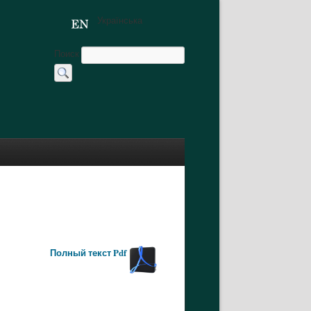
Українська
Поиск
Полный текст Pdf