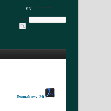
Українська
Поиск
Полный текст Pdf