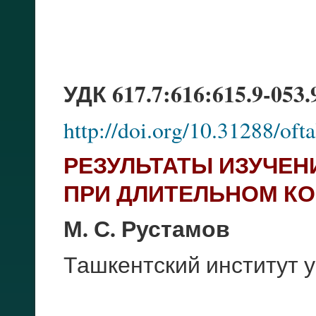
УДК 617.7:616:615.9-053.
http://doi.org/10.31288/of
РЕЗУЛЬТАТЫ ИЗУЧЕН
ПРИ ДЛИТЕЛЬНОМ КО
М. С. Рустамов
Ташкентский институт 