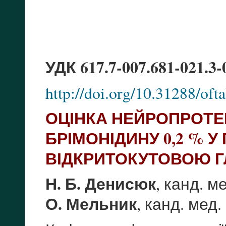
УДК 617.7-007.681-021.3-
http://doi.org/10.31288/of
ОЦІНКА НЕЙРОПРОТЕ
БРІМОНІДИНУ 0,2 % 
ВІДКРИТОКУТОВОЮ 
Н. Б. Денисюк
, канд. м
О. Мельник
, канд. мед.