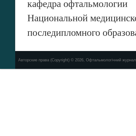
кафедра офтальмологии
Национальной медицинск
последипломного образов
Авторские права (Copyright) © 2026, Офтальмологічний журнал