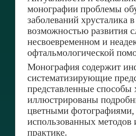
монографии проблемы обу
заболеваний хрусталика в 
возможностью развития с
несвоевременном и неаде
офтальмологической пом
Монография содержит ин
систематизирующие предс
представленные способы 
иллюстрированы подробн
цветными фотографиями,
использованных методов 
практике.