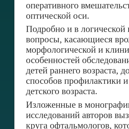
оперативного вмешательс
оптической оси.
Подробно и в логической
вопросы, касающиеся вро
морфологической и клини
особенностей обследован
детей раннего возраста, д
способов профилактики и
детского возраста.
Изложенные в монографии
исследований авторов вы
круга офтальмологов, кот